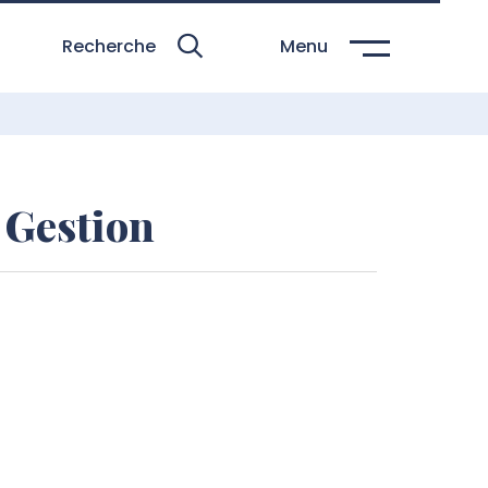
Recherche
Menu
 Gestion