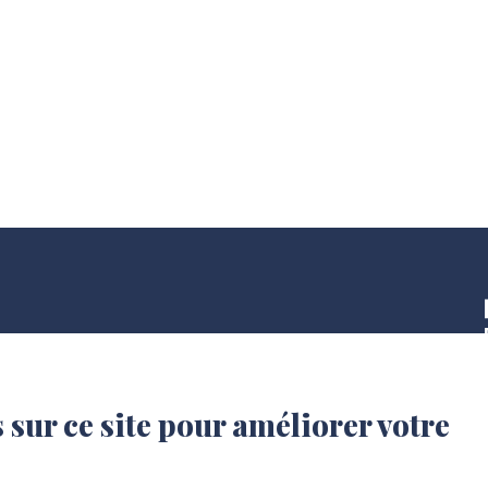
 sur ce site pour améliorer votre